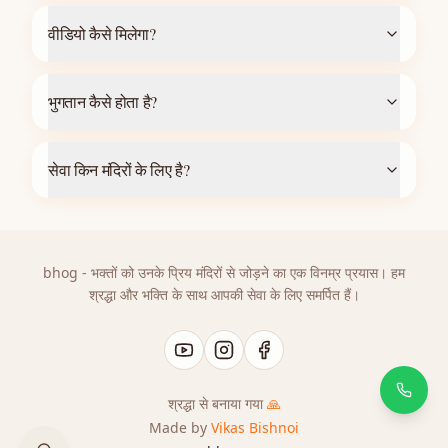
वीडियो कैसे मिलेगा?
भुगतान कैसे होता है?
सेवा किन मंदिरों के लिए है?
bhog - भक्तों को उनके प्रिय मंदिरों से जोड़ने का एक विनम्र प्रयास। हम
श्रद्धा और भक्ति के साथ आपकी सेवा के लिए समर्पित हैं।
श्रद्धा से बनाया गया
🙏
Made by
Vikas Bishnoi